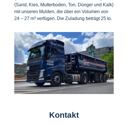
(Sand, Kies, Mutterboden, Ton, Dünger und Kalk)
mit unseren Mulden, die über ein Volumen von
24 – 27 m³ verfügen. Die Zuladung beträgt 25 to.
Kontakt