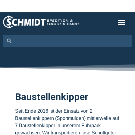
Baustellenkipper
Seit Ende 2016 ist der Einsatz von 2
Baustellenkippern (Sportmulden) mittlerweile auf
7 Baustellenkipper in unserem Fuhrpark
gewachsen. Wir transportieren lose Schüttgüter